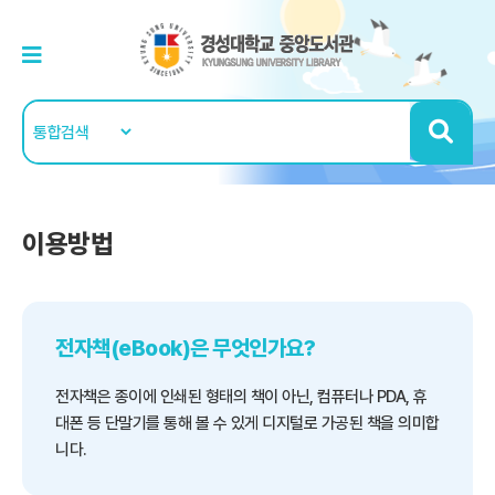
이용방법
전자책(eBook)은 무엇인가요?
전자책은 종이에 인쇄된 형태의 책이 아닌, 컴퓨터나 PDA, 휴
대폰 등
단말기를 통해 볼 수 있게 디지털로 가공된 책을 의미합
니다.