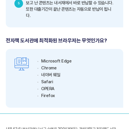
보고 난 콘텐츠는 내서재에서 바로 반납할 수 있습니다.
5
또한 대출기간이 끝난 콘텐츠는 자동으로 반납이 됩니
다.
전자책 도서관에 최적화된 브라우저는 무엇인가요?
Microsoft Edge
Chrome
네이버 웨일
Safari
OPERA
Firefox