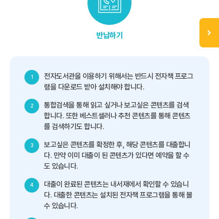
반납하기
전자도서관을 이용하기 위해서는 반드시 전자책 프로그
1
램을 다운로드 받아 설치해야 합니다.
통합검색을 통해 읽고 싶거나 보고싶은 콘텐츠를 검색
2
합니다. 또한 베스트셀러나 추천 콘텐츠를 통해 콘텐츠
를 검색하기도 합니다.
보고싶은 콘텐츠를 확정한 후, 해당 콘텐츠를 대출합니
3
다. 만약 이미 대출이 된 콘텐츠가 있다면 예약을 할 수
도 있습니다.
대출이 완료된 콘텐츠는 내서재에서 확인할 수 있습니
4
다. 대출한 콘텐츠는 설치된 전자책 프로그램을 통해 볼
수 있습니다.