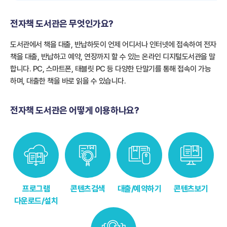
전자책 도서관은 무엇인가요?
도서관에서 책을 대출, 반납하듯이 언제 어디서나 인터넷에 접속하여 전자
책을 대출, 반납하고 예약, 연장까지 할 수 있는 온라인 디지털도서관을 말
합니다.
PC, 스마트폰, 태블릿 PC 등 다양한 단말기를 통해 접속이 가능
하며, 대출한 책을 바로 읽을 수 있습니다.
전자책 도서관은 어떻게 이용하나요?
프로그램
콘텐츠검색
대출/예약하기
콘텐츠보기
다운로드/설치