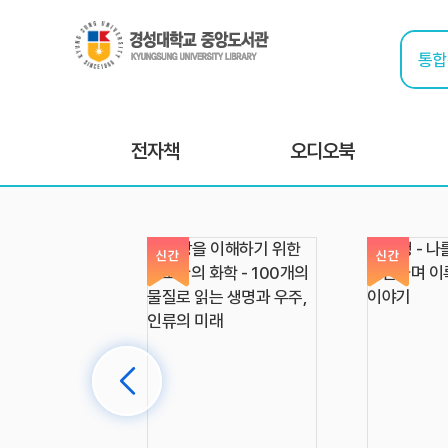
전자책
오디오북