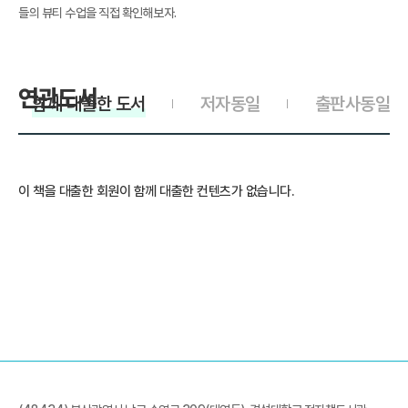
들의 뷰티 수업을 직접 확인해보자.
연관도서
함께 대출한 도서
저자동일
출판사동일
이 책을 대출한 회원이 함께 대출한 컨텐츠가 없습니다.