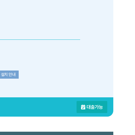
 설치 안내
대출가능