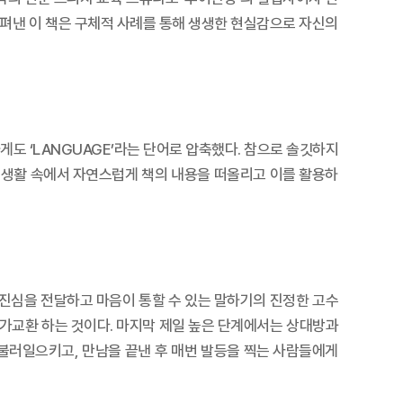
게 펴낸 이 책은 구체적 사례를 통해 생생한 현실감으로 자신의
도 ‘LANGUAGE’라는 단어로 압축했다. 참으로 솔깃하지
고 생활 속에서 자연스럽게 책의 내용을 떠올리고 이를 활용하
진심을 전달하고 마음이 통할 수 있는 말하기의 진정한 고수
 등가교환 하는 것이다. 마지막 제일 높은 단계에서는 상대방과
불러일으키고, 만남을 끝낸 후 매번 발등을 찍는 사람들에게