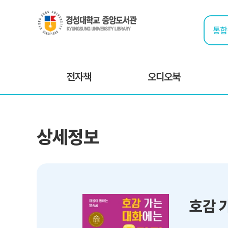
전자책
오디오북
상세정보
호감 