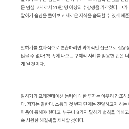
문 연설 코치로서 20만 명 이상의 수강생을 가르쳤다. 그가
말하기 습관을 돌아보고 새로운 지식을 습득할 수 있게 해준
말하기를 효과적으로 연습하려면 과학적인 접근으로 실용성이 
않을 수 없다! 책 속에 나오는 구체적 사례를 활용한 팁은
게 될 것이다.
말하기와 프레젠테이션 능력에 대한 투자는 아무리 강조해도
다. 저자는 말한다. 소통의 첫 번째 단계는 전달하고자 하는
마음이 통해야 한다고. 누구나 8가지 말하기 법칙을 익히
속 시원한 해결책을 제시할 것이다.