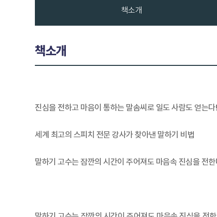
책소개
책소개
진심을 전하고 마음이 통하는 말솜씨로 일도 사람도 얻는다!
세계 최고의 스피치 전문 강사가 찾아낸 말하기 비법
말하기 고수는 잠깐의 시간이 주어져도 마음속 진심을 전한
말하기 고수는 잠깐의 시간이 주어져도 마음속 진심을 전한다