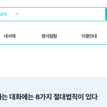
내서재
명사칼럼
이용안내
가는 대화에는 8가지 절대법칙이 있다