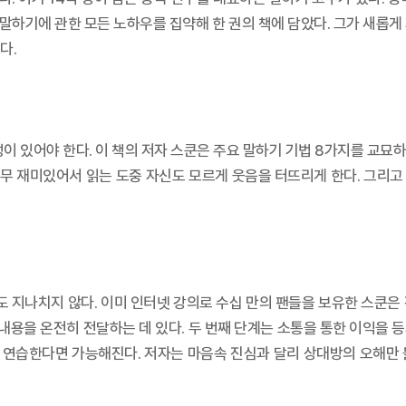
 말하기에 관한 모든 노하우를 집약해 한 권의 책에 담았다. 그가 새롭
다.
있어야 한다. 이 책의 저자 스쿤은 주요 말하기 기법 8가지를 교묘하게
 너무 재미있어서 읽는 도중 자신도 모르게 웃음을 터뜨리게 한다. 그리
 지나치지 않다. 이미 인터넷 강의로 수십 만의 팬들을 보유한 스쿤은 
 내용을 온전히 전달하는 데 있다. 두 번째 단계는 소통을 통한 이익을
고 연습한다면 가능해진다. 저자는 마음속 진심과 달리 상대방의 오해만 