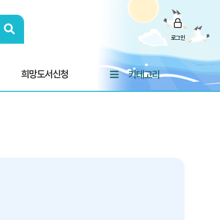
로그인
희망도서신청
카테고리