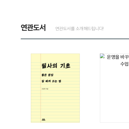
연관도서
연관도서를 소개해드립니다!