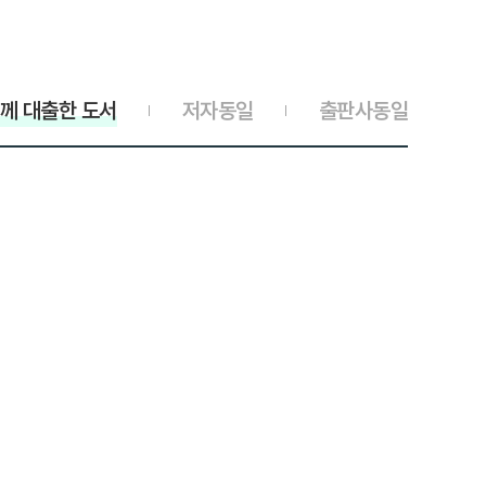
께 대출한 도서
저자동일
출판사동일