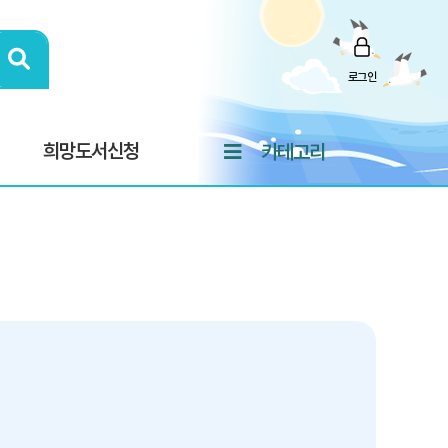
로그인
희망도서신청
카테고리