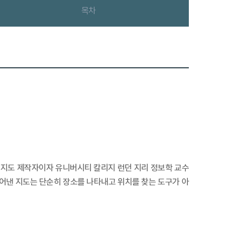
목차
책. 지도 제작자이자 유니버시티 칼리지 런던 지리 정보학 교수
들어낸 지도는 단순히 장소를 나타내고 위치를 찾는 도구가 아