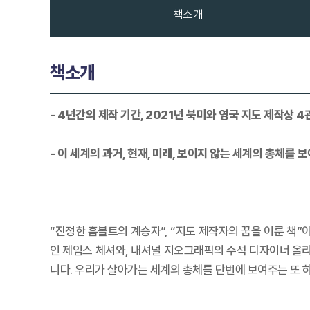
책소개
책소개
- 4년간의 제작 기간, 2021년 북미와 영국 지도 제작상 
- 이 세계의 과거, 현재, 미래, 보이지 않는 세계의 총체를 보
“진정한 훔볼트의 계승자”, “지도 제작자의 꿈을 이룬 책”
인 제임스 체셔와, 내셔널 지오그래픽의 수석 디자이너 올리
니다. 우리가 살아가는 세계의 총체를 단번에 보여주는 또 