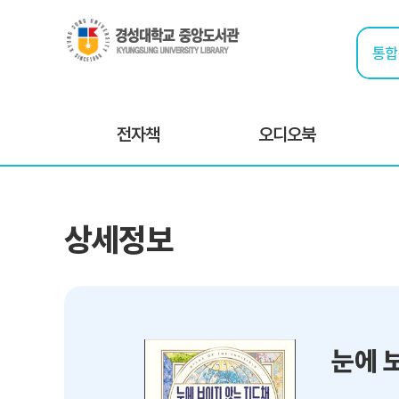
전자책
오디오북
상세정보
눈에 