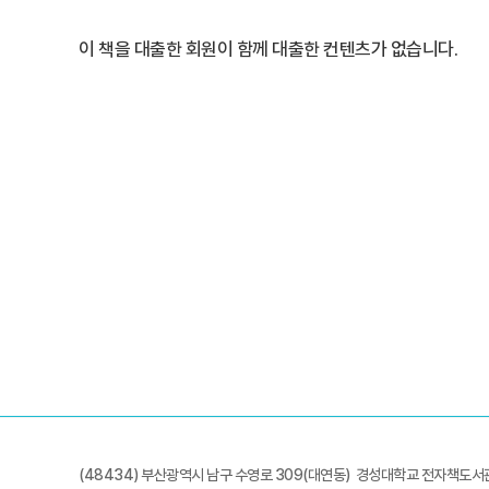
이 책을 대출한 회원이 함께 대출한 컨텐츠가 없습니다.
(48434) 부산광역시 남구 수영로 309(대연동) 경성대학교 전자책도서