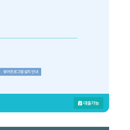
뷰어프로그램 설치 안내
대출가능