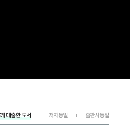
께 대출한 도서
저자동일
출판사동일