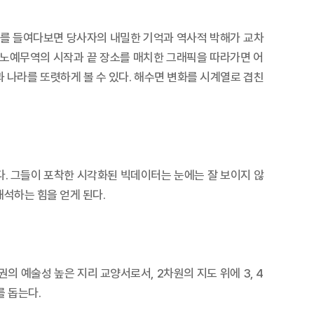
도’를 들여다보면 당사자의 내밀한 기억과 역사적 박해가 교차
 노예무역의 시작과 끝 장소를 매치한 그래픽을 따라가면 어
 나라를 또렷하게 볼 수 있다. 해수면 변화를 시계열로 겹친
. 그들이 포착한 시각화된 빅데이터는 눈에는 잘 보이지 않
해석하는 힘을 얻게 된다.
의 예술성 높은 지리 교양서로서, 2차원의 지도 위에 3, 4
 돕는다.