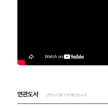
연관도서
연관도서를 소개해드립니다!