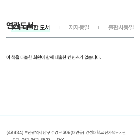
연관도서
함께 대출한 도서
저자동일
출판사동일
이 책을 대출한 회원이 함께 대출한 컨텐츠가 없습니다.
(48434) 부산광역시 남구 수영로 309(대연동) 경성대학교 전자책도서관