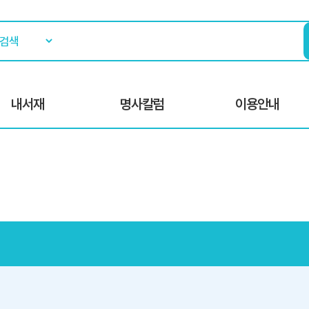
내서재
명사칼럼
이용안내