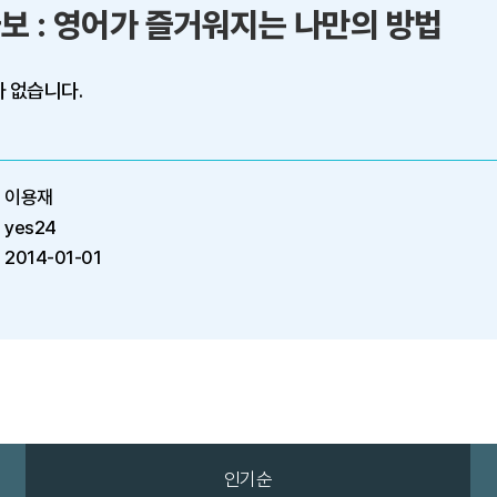
보 : 영어가 즐거워지는 나만의 방법
 없습니다.
이용재
yes24
2014-01-01
인기순