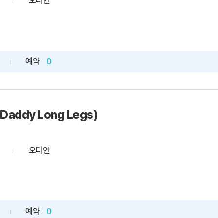
오디언
예약
0
addy Long Legs)
오디언
예약
0