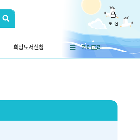
로그인
희망도서신청
카테고리