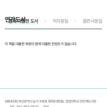
연관도서
함께 대출한 도서
저자동일
출판사동일
이 책을 대출한 회원이 함께 대출한 컨텐츠가 없습니다.
(48434) 부산광역시 남구 수영로 309(대연동) 경성대학교 전자책도서관